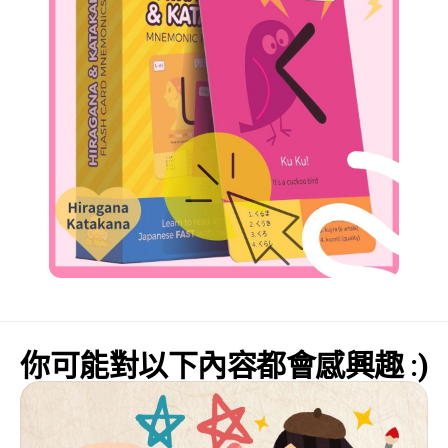
你可能對以下內容都會感興趣 :)