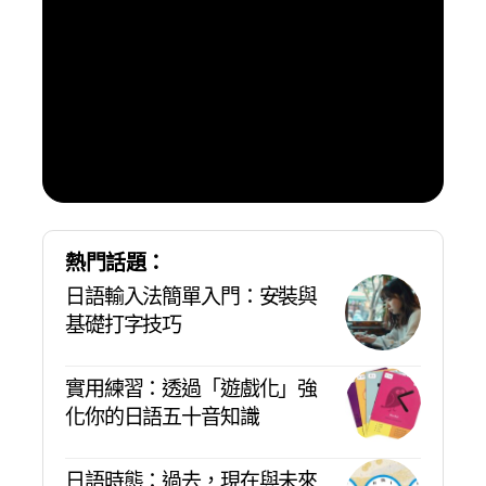
享受
到日
本旅
遊自
由溝
通的
樂趣
熱門話題：
日語輸入法簡單入門：安裝與
基礎打字技巧
實用練習：透過「遊戲化」強
化你的日語五十音知識
日語時態：過去，現在與未來