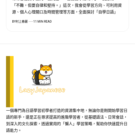
「不難，但要自律和堅持。」這次，我會從學習方向、可利用資
源、個人心理關口及時間管理等方面，全面探討「自學日語」
BY
村上春麗
11 MIN READ
一個專門為日語學習初學者打造的資源集中地，無論你是剛開始學習日
語的新手，還是正在尋求提高的進階學習者，從基礎語法、日常會話，
到深入的文化探索，透過實用的「懶人」學習策略，幫助你快速提升日
語能力。