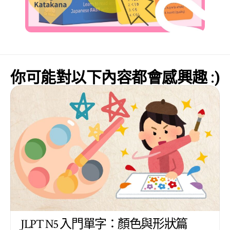
你可能對以下內容都會感興趣 :)
JLPT N5 入門單字：顏色與形狀篇