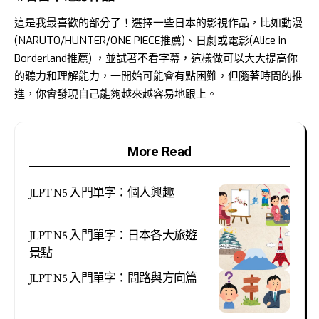
這是我最喜歡的部分了！選擇一些日本的影視作品，比如動漫
(NARUTO/HUNTER/ONE PIECE推薦)、日劇或電影(Alice in
Borderland推薦) ，並試著不看字幕，這樣做可以大大提高你
的聽力和理解能力，一開始可能會有點困難，但隨著時間的推
進，你會發現自己能夠越來越容易地跟上。
More Read
JLPT N5 入門單字：個人興趣
JLPT N5 入門單字：日本各大旅遊
景點
JLPT N5 入門單字：問路與方向篇