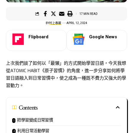
17 MIN READ
BY
村上春麗
APRIL 12, 2024
Flipboard
Google News
上次我們談了如何以「最懶」的方式開始學習日語，今天我想
從ATOMIC HABIT《原子習慣》的角度，進一步分享如何將學
習日語融入到日常習慣中，使之成為一種既不費力又強大的學
習動力。
Contents
把學習變成日常習慣
利用日常活動學習