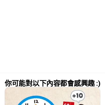
你可能對以下內容都會感興趣 :)