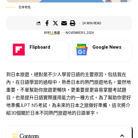
日本地名
24 MIN READ
BY
村上春麗
NOVEMBER 5, 2024
Flipboard
Google News
到日本旅遊，絕對是不少人學習日語的主要原因，包括我在
內，在日語學習的過程中，熟悉日本的熱門旅遊地名，當然地
重要，不單幫助你旅遊更暢快，更重要是更容易掌握考試題
目，也是提升日語實際運用能力的一種方式。為了幫助你更好
地準備JLPT N5考試，為未來的日本之旅做好準備，這次將介
紹30個關於日本不同熱門旅遊地的日語單字。
Contents