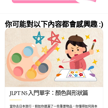
你可能對以下內容都會感興趣 :)
JLPT N5 入門單字：顏色與形狀篇
當你去日本旅行，假如你遺漏了一些重要物品，你懂得如何與本