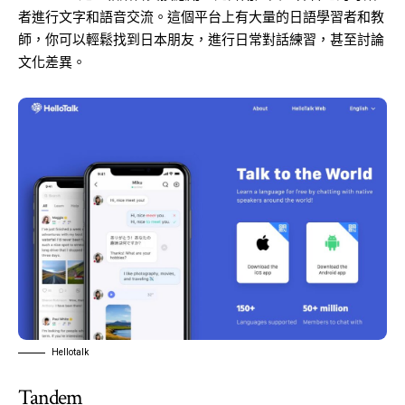
者進行文字和語音交流。這個平台上有大量的日語學習者和教
師，你可以輕鬆找到日本朋友，進行日常對話練習，甚至討論
文化差異。
Hellotalk
Tandem