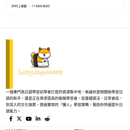
BY
村上春麗
11 MIN READ
一個專門為日語學習初學者打造的資源集中地，無論你是剛開始學習日
語的新手，還是正在尋求提高的進階學習者，從基礎語法、日常會話，
到深入的文化探索，透過實用的「懶人」學習策略，幫助你快速提升日
語能力。