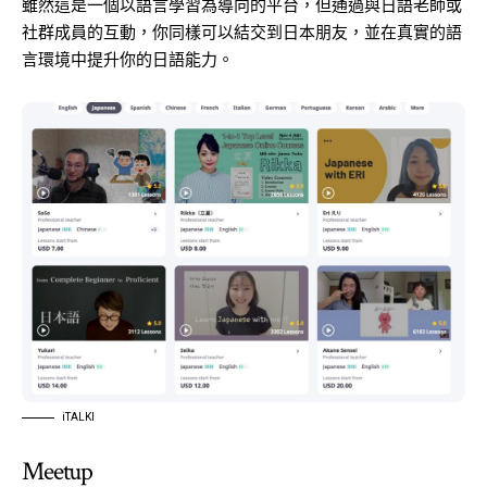
雖然這是一個以語言學習為導向的平台，但通過與日語老師或
社群成員的互動，你同樣可以結交到日本朋友，並在真實的語
言環境中提升你的日語能力。
iTALKI
Meetup