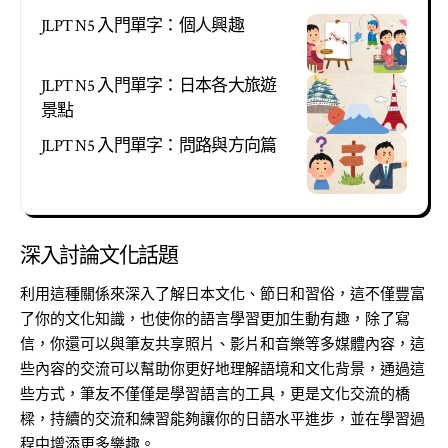
JLPT N5 入門單字：個人興趣
JLPT N5 入門單字：日本各大旅遊
景點
JLPT N5 入門單字：問路與方向篇
深入討論文化話題
利用這種關係來深入了解日本文化、節日和習俗，這不僅豐富
了你的文化知識，也使你的語言學習更加生動有趣，除了寫
信，你還可以與筆友共享照片、影片和音樂等多媒體內容，這
些內容的交流可以幫助你更好地理解語境和文化背景，通過這
些方式，筆友不僅僅是學習語言的工具，更是文化交流的橋
樑，持續的交流和練習能夠讓你的日語水平進步，並在學習過
程中增添更多樂趣。