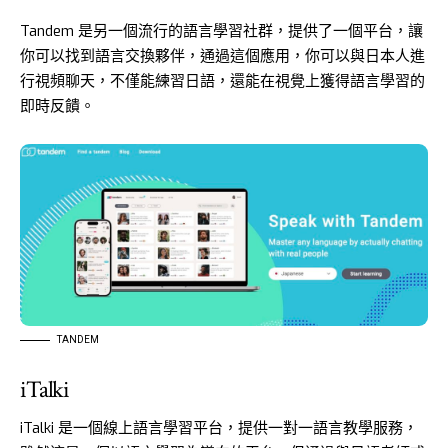
Tandem
是另一個流行的語言學習社群，提供了一個平台，讓
你可以找到語言交換夥伴，通過這個應用，你可以與日本人進
行視頻聊天，不僅能練習日語，還能在視覺上獲得語言學習的
即時反饋。
TANDEM
iTalki
iTalki
是一個線上語言學習平台，提供一對一語言教學服務，