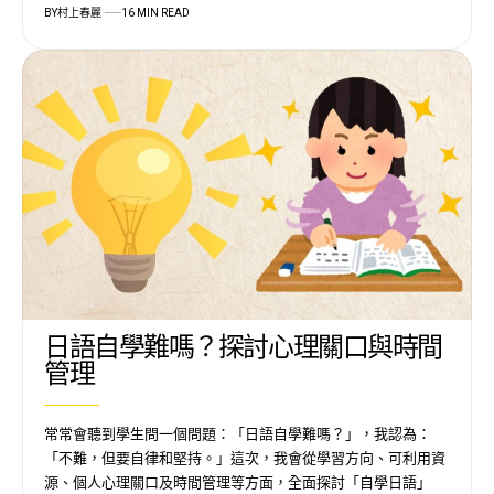
BY
村上春麗
16 MIN READ
日語自學難嗎？探討心理關口與時間
管理
常常會聽到學生問一個問題：「日語自學難嗎？」，我認為：
「不難，但要自律和堅持。」這次，我會從學習方向、可利用資
源、個人心理關口及時間管理等方面，全面探討「自學日語」