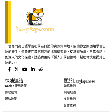
一個專門為日語學習初學者打造的資源集中地，無論你是剛開始學習日
語的新手，還是正在尋求提高的進階學習者，從基礎語法、日常會話，
到深入的文化探索，透過實用的「懶人」學習策略，幫助你快速提升日
語能力。
快速連結
關於LazyJapanese
Cookie 使用政策
聯絡我們
條款細則
網站地圖
隱私政策
支持我們
合作查詢