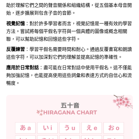
助於理解它們之間的聲音關係和組織結構，從五個基本母音開
始，逐步擴展到包含子音的音節。
視覺記憶
：對於許多學習者而言，視覺記憶是一種有效的學習
方法。嘗試將每個平假名字符與一個具體的圖像或概念相關
聯，可以幫助記憶和回憶這些字符。
反覆練習
：學習平假名需要時間和耐心。通過反覆書寫和朗讀
這些字符，可以加深對它們的理解並提高記憶的準確性。
應用於日常對話
：盡可能在日常對話中使用平假名。這不僅能
夠加強記憶，也能提高使用這些詞彙和表達方式的自信心和流
暢度。