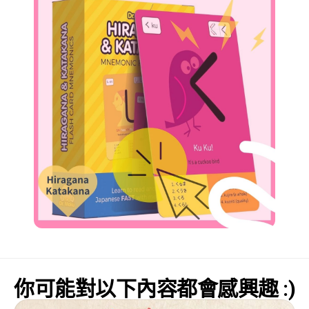
你可能對以下內容都會感興趣 :)