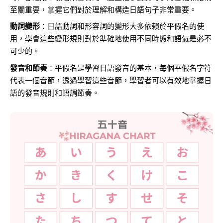
至關重要，掌握它們對於理解和構造日語句子非常重要。
動詞變形
：日語動詞和形容詞的變形大多依賴於平假名的使
用，學會這些變形規則對於準確地使用不同時態和語氣是必不
可少的。
發音和節奏
：平假名是學習日語發音的基本，每個平假名字符
代表一個音節，透過學習這些音節，學習者可以有效地掌握日
語的發音規則和語調節奏。