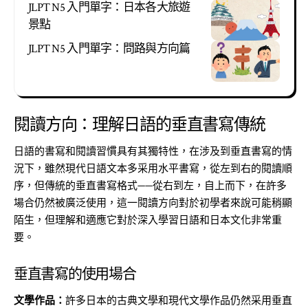
JLPT N5 入門單字：日本各大旅遊
景點
JLPT N5 入門單字：問路與方向篇
閱讀方向：理解日語的垂直書寫傳統
日語的書寫和閱讀習慣具有其獨特性，在涉及到垂直書寫的情
況下，雖然現代日語文本多采用水平書寫，從左到右的閱讀順
序，但傳統的垂直書寫格式——從右到左，自上而下，在許多
場合仍然被廣泛使用，這一閱讀方向對於初學者來說可能稍顯
陌生，但理解和適應它對於深入學習日語和日本文化非常重
要。
垂直書寫的使用場合
文學作品：
許多日本的古典文學和現代文學作品仍然采用垂直