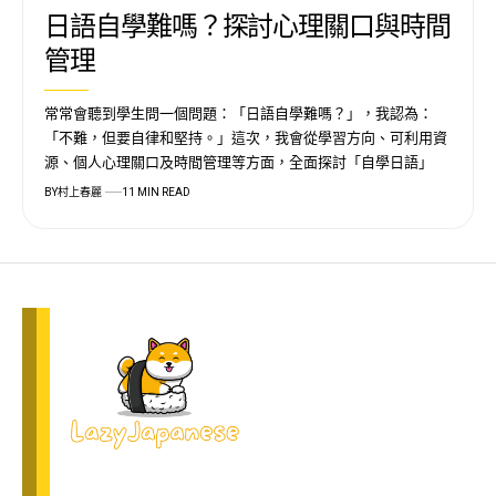
日語自學難嗎？探討心理關口與時間
管理
常常會聽到學生問一個問題：「日語自學難嗎？」，我認為：
「不難，但要自律和堅持。」這次，我會從學習方向、可利用資
源、個人心理關口及時間管理等方面，全面探討「自學日語」
BY
村上春麗
11 MIN READ