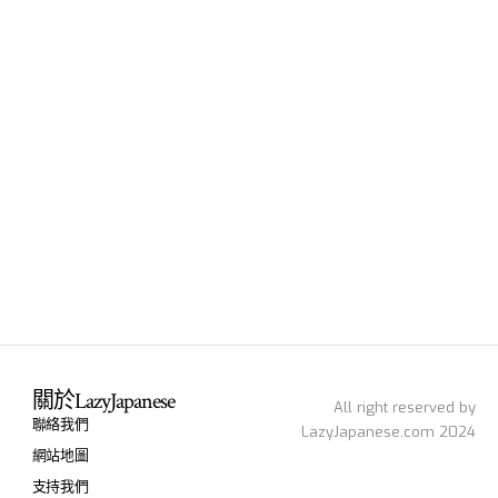
關於LazyJapanese
All right reserved by
聯絡我們
LazyJapanese.com 2024
網站地圖
支持我們