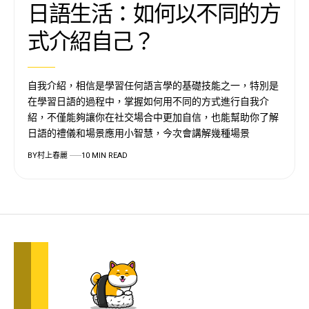
日語生活：如何以不同的方
式介紹自己？
自我介紹，相信是學習任何語言學的基礎技能之一，特別是
在學習日語的過程中，掌握如何用不同的方式進行自我介
紹，不僅能夠讓你在社交場合中更加自信，也能幫助你了解
日語的禮儀和場景應用小智慧，今次會講解幾種場景
BY
村上春麗
10 MIN READ