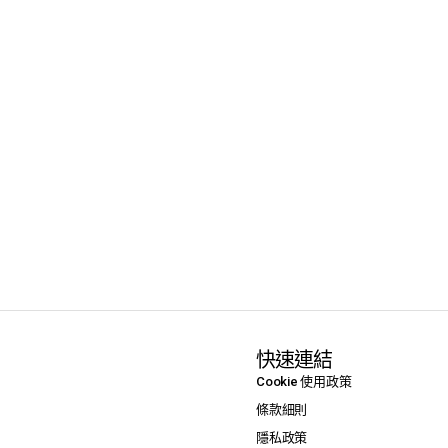
快速連結
Cookie 使用政策
條款細則
隱私政策