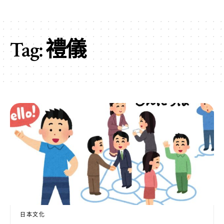
Tag:
禮儀
日本文化