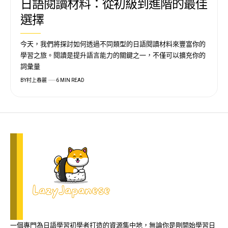
日語閱讀材料：從初級到進階的最佳
選擇
今天，我們將探討如何透過不同類型的日語閱讀材料來豐富你的
學習之旅。閱讀是提升語言能力的關鍵之一，不僅可以擴充你的
詞彙量
BY
村上春麗
6 MIN READ
一個專門為日語學習初學者打造的資源集中地，無論你是剛開始學習日