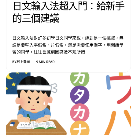
日文輸入法超入門：給新手
的三個建議
日文輸入法對許多初學日文同學來說，絕對是一個挑戰，無
論是要輸入平假名、片假名，還是需要使用漢字，剛開始學
習的同學，往往會感到困惑及不知所措
BY
村上春麗
9 MIN READ