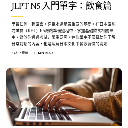
JLPT N5 入門單字：飲食篇
學習任何一種語言，詞彙永遠是最重要的基礎，在日本語能
力試驗（JLPT）N5級的準備過程中，掌握基礎飲食相關單
字，對於你通過考試非常重要喔，這些單字不僅幫助你了解
日常對話的內容，也是理解日本文化中餐飲習慣的開始
BY
村上春麗
10 MIN READ