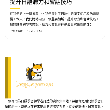
提升日語聽力和會話技巧
在我們的上一篇博客中，我們探討了日語中的漢字使用和語法結
構，今天，我們將轉向另一個重要領域：提升聽力和會話技巧，
對於許多初學者來說，聽力和會話往往是最具挑戰性的部分
BY
村上春麗
16 MIN READ
一個專門為日語學習初學者打造的資源集中地，無論你是剛開始學習日
語的新手，還是正在尋求提高的進階學習者，從基礎語法、日常會話，