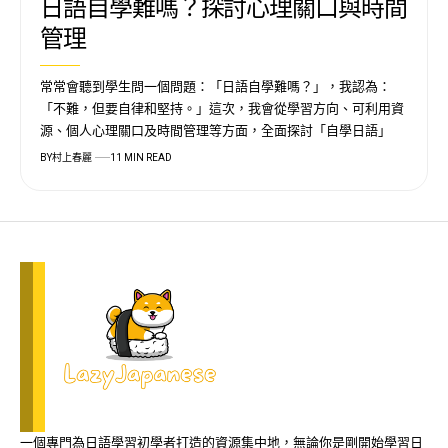
日語自學難嗎？探討心理關口與時間
管理
常常會聽到學生問一個問題：「日語自學難嗎？」，我認為：
「不難，但要自律和堅持。」這次，我會從學習方向、可利用資
源、個人心理關口及時間管理等方面，全面探討「自學日語」
BY
村上春麗
11 MIN READ
一個專門為日語學習初學者打造的資源集中地，無論你是剛開始學習日