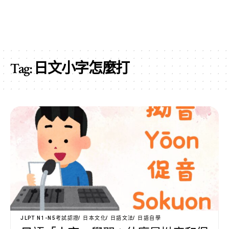
Tag:
日文小字怎麼打
JLPT N1-N5考試認證
日本文化
日語文法
日語自學