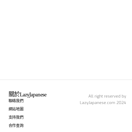
關於LazyJapanese
All right reserved by
聯絡我們
LazyJapanese.com 2024
網站地圖
支持我們
合作查詢