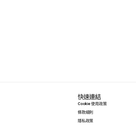
快速連結
Cookie 使用政策
條款細則
隱私政策