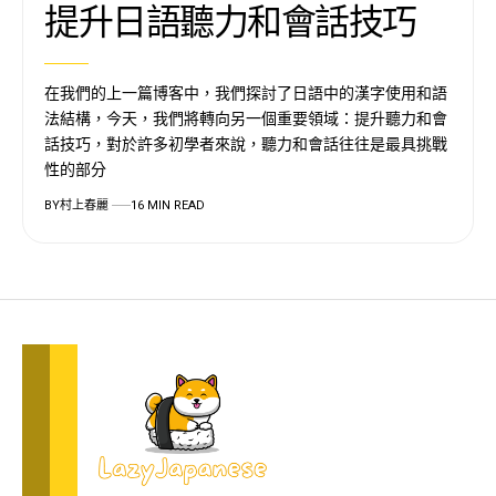
提升日語聽力和會話技巧
在我們的上一篇博客中，我們探討了日語中的漢字使用和語
法結構，今天，我們將轉向另一個重要領域：提升聽力和會
話技巧，對於許多初學者來說，聽力和會話往往是最具挑戰
性的部分
BY
村上春麗
16 MIN READ