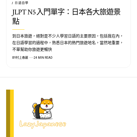
日語自學
JLPT N5 入門單字：日本各大旅遊景
點
到日本旅遊，絕對是不少人學習日語的主要原因，包括我在內，
在日語學習的過程中，熟悉日本的熱門旅遊地名，當然地重要，
不單幫助你旅遊更暢快
BY
村上春麗
24 MIN READ